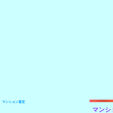
マンション査定
マンシ