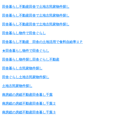
田舎暮らし不動産田舎で土地古民家物件探し
田舎暮らし不動産田舎で土地古民家物件探し
田舎暮らし不動産田舎で土地古民家物件探し
田舎暮らし物件で田舎ぐらし
田舎暮らし不動産 田舎の土地活用で食料自給率ＵＰ
★田舎暮らし物件で田舎ぐらし
田舎暮らし物件探し田舎ぐらし不動産
田舎暮らし古民家物件探し
田舎ぐらし土地古民家物件探し
土地古民家物件探し
南房総の房総不動産田舎暮し千葉
南房総の房総不動産田舎暮し千葉２
南房総の房総不動産田舎暮し千葉３