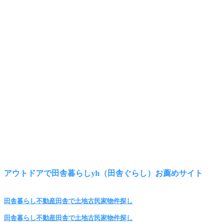
アウトドアで田舎暮らしyh（田舎ぐらし）お薦めサイト
田舎暮らし不動産田舎で土地古民家物件探し
田舎暮らし不動産田舎で土地古民家物件探し