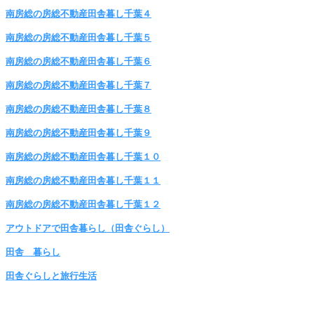
南房総の房総不動産田舎暮し千葉４
南房総の房総不動産田舎暮し千葉５
南房総の房総不動産田舎暮し千葉６
南房総の房総不動産田舎暮し千葉７
南房総の房総不動産田舎暮し千葉８
南房総の房総不動産田舎暮し千葉９
南房総の房総不動産田舎暮し千葉１０
南房総の房総不動産田舎暮し千葉１１
南房総の房総不動産田舎暮し千葉１２
アウトドアで田舎暮らし（田舎ぐらし）
田舎 暮らし
田舎ぐらしと旅行生活